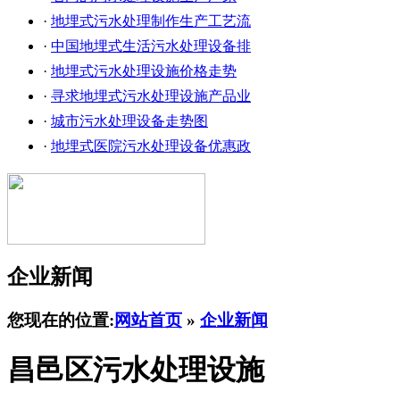
·
地埋式污水处理制作生产工艺流
·
中国地埋式生活污水处理设备排
·
地埋式污水处理设施价格走势
·
寻求地埋式污水处理设施产品业
·
城市污水处理设备走势图
·
地埋式医院污水处理设备优惠政
企业新闻
您现在的位置:
网站首页
»
企业新闻
昌邑区污水处理设施