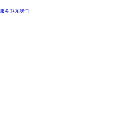
服务
联系我们