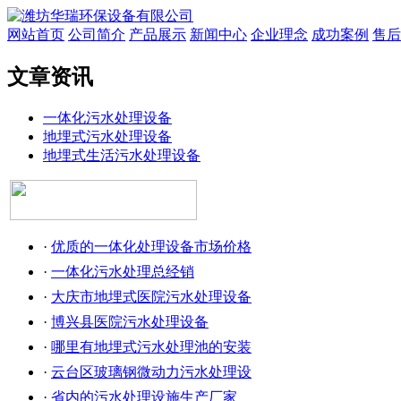
网站首页
公司简介
产品展示
新闻中心
企业理念
成功案例
售后
文章资讯
一体化污水处理设备
地埋式污水处理设备
地埋式生活污水处理设备
·
优质的一体化处理设备市场价格
·
一体化污水处理总经销
·
大庆市地埋式医院污水处理设备
·
博兴县医院污水处理设备
·
哪里有地埋式污水处理池的安装
·
云台区玻璃钢微动力污水处理设
·
省内的污水处理设施生产厂家