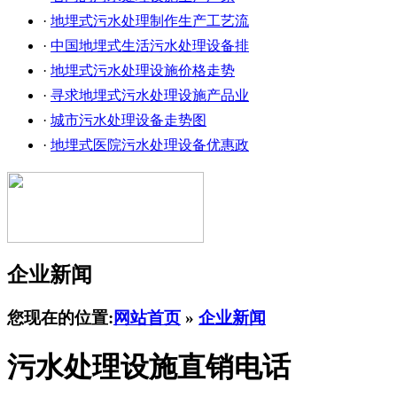
·
地埋式污水处理制作生产工艺流
·
中国地埋式生活污水处理设备排
·
地埋式污水处理设施价格走势
·
寻求地埋式污水处理设施产品业
·
城市污水处理设备走势图
·
地埋式医院污水处理设备优惠政
企业新闻
您现在的位置:
网站首页
»
企业新闻
污水处理设施直销电话