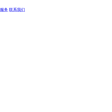
服务
联系我们