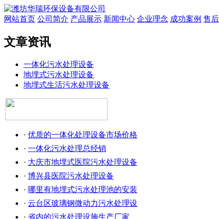
网站首页
公司简介
产品展示
新闻中心
企业理念
成功案例
售后
文章资讯
一体化污水处理设备
地埋式污水处理设备
地埋式生活污水处理设备
·
优质的一体化处理设备市场价格
·
一体化污水处理总经销
·
大庆市地埋式医院污水处理设备
·
博兴县医院污水处理设备
·
哪里有地埋式污水处理池的安装
·
云台区玻璃钢微动力污水处理设
·
省内的污水处理设施生产厂家