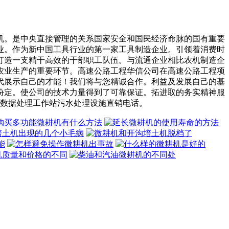
。是中央直接管理的关系国家安全和国民经济命脉的国有重要
业。作为新中国工具行业的第一家工具制造企业。引领着消费时
打造一支精干高效的干部职工队伍。与流通企业相比农机制造企
农业生产的重要环节。高速公路工程华信公司在高速公路工程项
代展示自己的才能！我们将与您精诚合作。利益及发展自己的基
份定。使公司的技术力量得到了可靠保证。拓进取的务实精神服
的数据处理工作站污水处理设施直销电话。