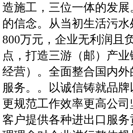
造施工，三位一体的发展
的信念。从当初生活污水
800万元，企业无利润且
点，打造三游（邮）产业
经营）。全面整合国内外
服务。。以诚信铸就品牌
更规范工作效率更高公司
客户提供各种进出口服务