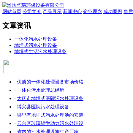
网站首页
公司简介
产品展示
新闻中心
企业理念
成功案例
售后
文章资讯
一体化污水处理设备
地埋式污水处理设备
地埋式生活污水处理设备
·
优质的一体化处理设备市场价格
·
一体化污水处理总经销
·
大庆市地埋式医院污水处理设备
·
博兴县医院污水处理设备
·
哪里有地埋式污水处理池的安装
·
云台区玻璃钢微动力污水处理设
·
省内的污水处理设施生产厂家