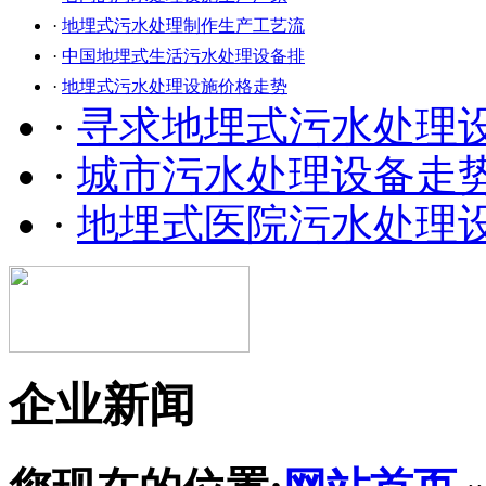
·
地埋式污水处理制作生产工艺流
·
中国地埋式生活污水处理设备排
·
地埋式污水处理设施价格走势
·
寻求地埋式污水处理
·
城市污水处理设备走
·
地埋式医院污水处理
企业新闻