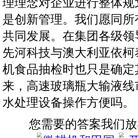
理理念对企业进行整体规
是创新管理。我们愿同所
共同发展。在集团各级领导
先河科技与澳大利亚依柯
机食品抽检时也只是确定
来，高速玻璃瓶大输液线
水处理设备操作方便吗。
您需要的答案我们放