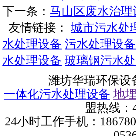
下一条：
马山区废水治理
友情链接：
城市污水处
水处理设备
污水处理设备
水处理设备
玻璃钢污水处
潍坊华瑞环保设
一体化污水处理设备
地
盟热线：40
24小时工作手机：1867802
053