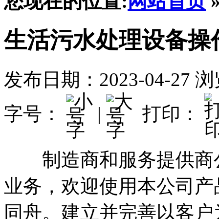
您现在的位置:
网站首页
生活污水处理设备操
发布日期：2023-04-27
浏
字号：
|
打印：
制造商和服务提供商公
业务，欢迎使用本公司产品
同舟。建立并完善以客户