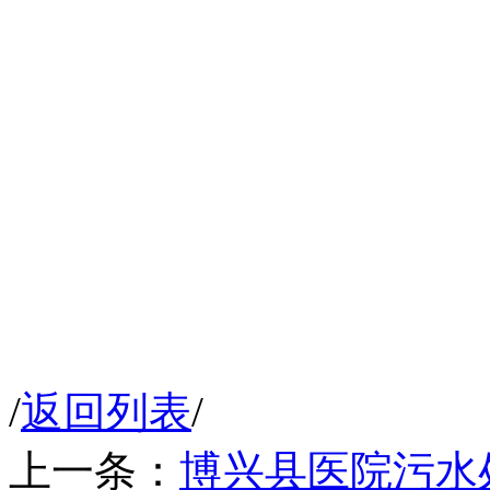
/
返回列表
/
上一条：
博兴县医院污水