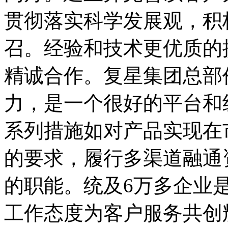
贯彻落实科学发展观，积
召。经验和技术更优质的
精诚合作。复星集团总部
力，是一个很好的平台和
系列措施如对产品实现在
的要求，履行多渠道融通
的职能。统及6万多企业
工作态度为客户服务共创