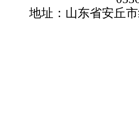
地址：山东省安丘