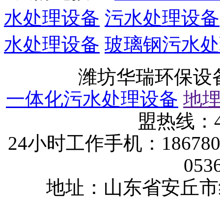
水处理设备
污水处理设备
水处理设备
玻璃钢污水处
潍坊华瑞环保设
一体化污水处理设备
地
盟热线：40
24小时工作手机：1867802
053
地址：山东省安丘