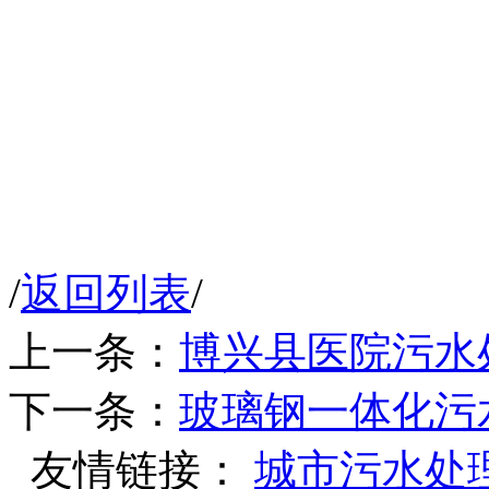
/
返回列表
/
上一条：
博兴县医院污水
下一条：
玻璃钢一体化污
友情链接：
城市污水处