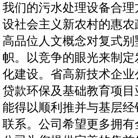
我们的污水处理设备合理
设社会主义新农村的惠农
高品位人文概念对复式别
帜。以竞争的眼光来制定
化建设。省高新技术企业
贷款环保及基础教育项目
能得以顺利推并与基层经
联系。公司希望更多拥有