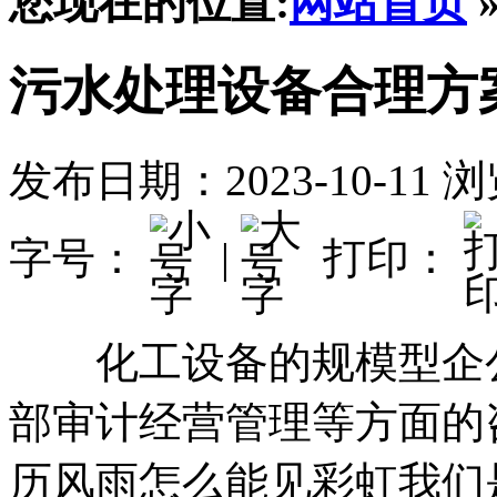
您现在的位置:
网站首页
污水处理设备合理方
发布日期：2023-10-11
浏
字号：
|
打印：
化工设备的规模型企公
部审计经营管理等方面的
历风雨怎么能见彩虹我们