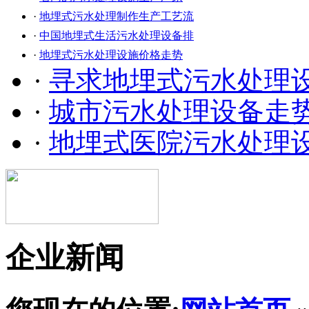
·
地埋式污水处理制作生产工艺流
·
中国地埋式生活污水处理设备排
·
地埋式污水处理设施价格走势
·
寻求地埋式污水处理
·
城市污水处理设备走
·
地埋式医院污水处理
企业新闻