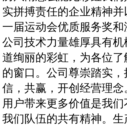
实拼搏责任的企业精神并
一届运动会优质服务奖和
公司技术力量雄厚具有机
道绚丽的彩虹，为各位了
的窗口。公司尊崇踏实，
信，共赢，开创经营理念
用户带来更多价值是我们
我们队伍的共有精神。生