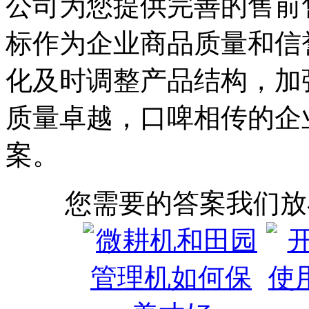
公司为您提供完善的售前
标作为企业商品质量和信
化及时调整产品结构，加
质量卓越，口啤相传的企
案。
您需要的答案我们放