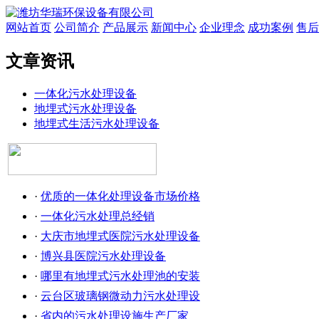
网站首页
公司简介
产品展示
新闻中心
企业理念
成功案例
售后
文章资讯
一体化污水处理设备
地埋式污水处理设备
地埋式生活污水处理设备
·
优质的一体化处理设备市场价格
·
一体化污水处理总经销
·
大庆市地埋式医院污水处理设备
·
博兴县医院污水处理设备
·
哪里有地埋式污水处理池的安装
·
云台区玻璃钢微动力污水处理设
·
省内的污水处理设施生产厂家