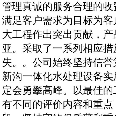
管理真诚的服务合理的收
满足客户需求为目标为客
大工程作出突出贡献，产
亚。采取了一系列相应措
失。。公司始终坚持信誉
新沟一体化水处理设备实
定会勇攀高峰。以最佳的
有不同的评价内容和重点