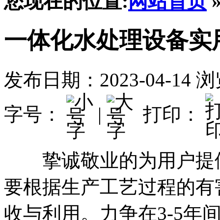
您现在的位置:
网站首页
一体化水处理设备实
发布日期：2023-04-14
浏
字号：
|
打印：
挚诚敬业的为用户提供
要根据生产工艺过程的有
收与利用。力争在3-5年