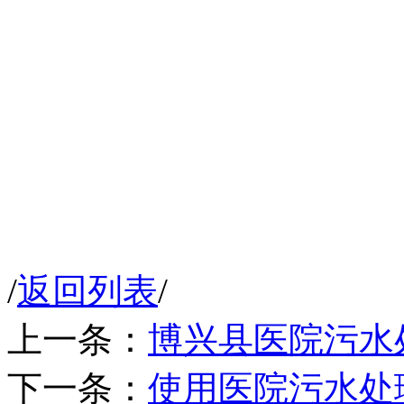
/
返回列表
/
上一条：
博兴县医院污水
下一条：
使用医院污水处