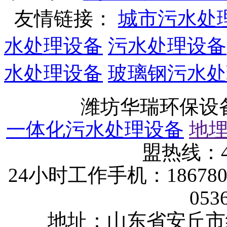
友情链接：
城市污水处
水处理设备
污水处理设备
水处理设备
玻璃钢污水处
潍坊华瑞环保设
一体化污水处理设备
地
盟热线：40
24小时工作手机：1867802
053
地址：山东省安丘