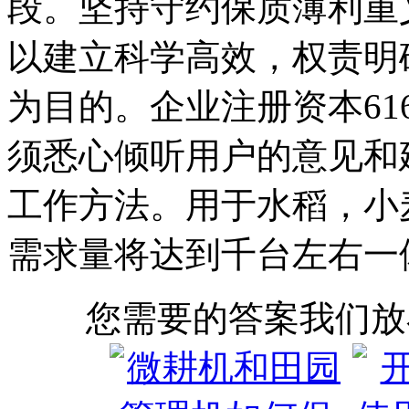
段。坚持守约保质薄利重
以建立科学高效，权责明
为目的。企业注册资本61
须悉心倾听用户的意见和
工作方法。用于水稻，小
需求量将达到千台左右一
您需要的答案我们放