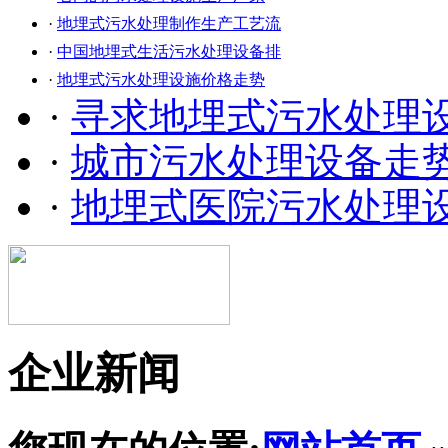
·
地埋式污水处理制作生产工艺流
·
中国地埋式生活污水处理设备排
·
地埋式污水处理设施价格走势
·
寻求地埋式污水处理
·
城市污水处理设备走
·
地埋式医院污水处理
企业新闻