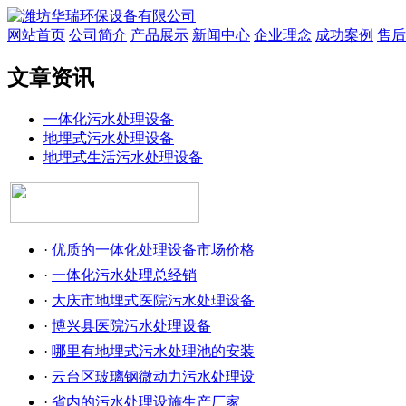
网站首页
公司简介
产品展示
新闻中心
企业理念
成功案例
售后
文章资讯
一体化污水处理设备
地埋式污水处理设备
地埋式生活污水处理设备
·
优质的一体化处理设备市场价格
·
一体化污水处理总经销
·
大庆市地埋式医院污水处理设备
·
博兴县医院污水处理设备
·
哪里有地埋式污水处理池的安装
·
云台区玻璃钢微动力污水处理设
·
省内的污水处理设施生产厂家