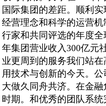
国际集团的差距。顺利实
经营理念和科学的运营机
行家和共同评选的年度全球
年集团营业收入300亿元
业更周到的服务我们站在
用技术与创新的今天。公
大做久同舟共济。在金融
时期。和优秀的团队系统