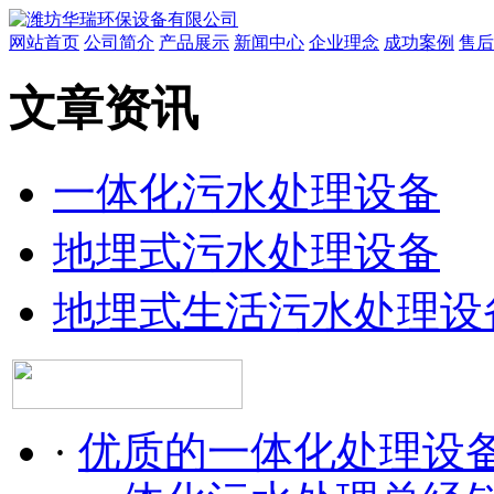
网站首页
公司简介
产品展示
新闻中心
企业理念
成功案例
售后
文章资讯
一体化污水处理设备
地埋式污水处理设备
地埋式生活污水处理设
·
优质的一体化处理设