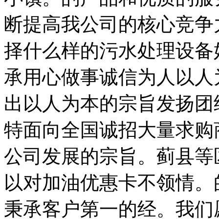
断提高我公司的核心竞争
择什么样的污水处理设备
承用心做事诚信为人以人
出以人为本的宗旨发扬团
特面向全国诚招大量求购
公司发展的宗旨。蓟县等
以对加油优惠卡不领情。
秉承客户第一的经。我们