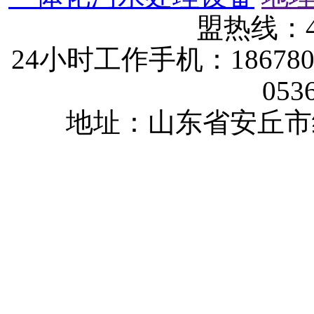
盟热线：40
24小时工作手机：1867802
053
地址：山东省安丘