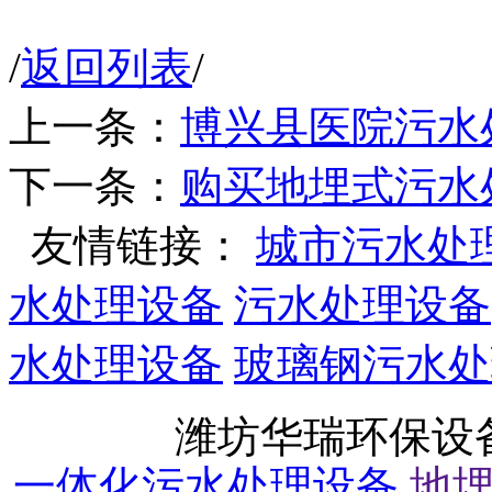
/
返回列表
/
上一条：
博兴县医院污水
下一条：
购买地埋式污水
友情链接：
城市污水处
水处理设备
污水处理设备
水处理设备
玻璃钢污水处
潍坊华瑞环保设
一体化污水处理设备
地