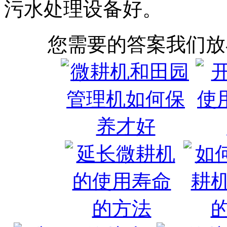
污水处理设备好。
您需要的答案我们放