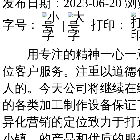
发布日期：2023-06-20
浏
字号：
|
打印：
用专注的精神一心一意
位客户服务。注重以道德
人的。今天公司将继续在
的各类加工制作设备保证
异化营销的定位致力于打
小镇。的产品和优质的服