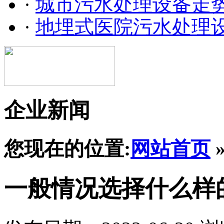
·
城市污水处理设备走
·
地埋式医院污水处理
企业新闻
您现在的位置:
网站首页
一般情况选择什么样