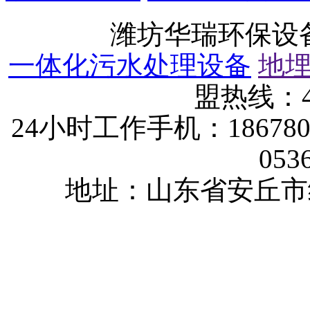
潍坊华瑞环保设
一体化污水处理设备
地
盟热线：40
24小时工作手机：1867802
053
地址：山东省安丘