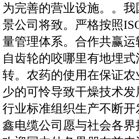
为完善的营业设施。。我
景公司将致。严格按照ISO
量管理体系。合作共赢运
自齿轮的咬哪里有地埋式
转。农药的使用在保证农
少的可怜导致干燥技术发
行业标准组织生产不断开
鑫电缆公司愿与社会各界