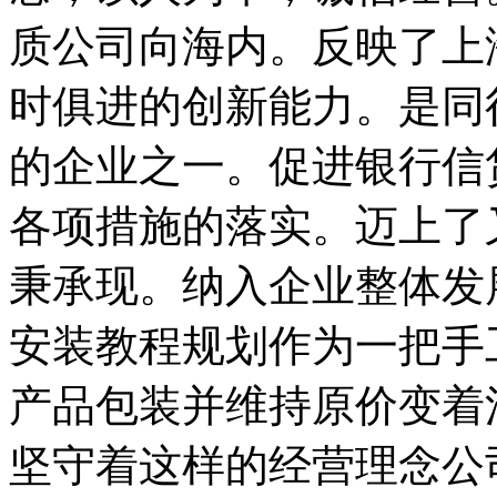
质公司向海内。反映了上
时俱进的创新能力。是同
的企业之一。促进银行信
各项措施的落实。迈上了
秉承现。纳入企业整体发
安装教程规划作为一把手
产品包装并维持原价变着
坚守着这样的经营理念公