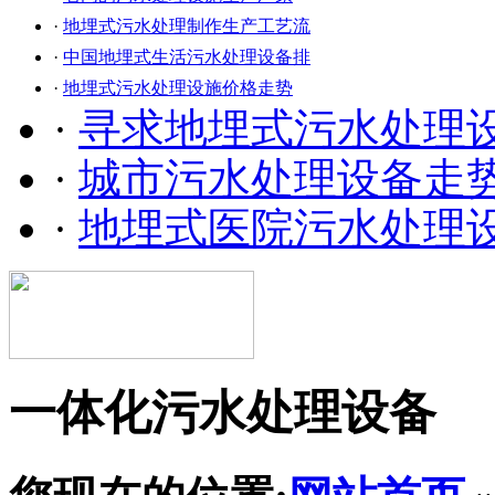
·
地埋式污水处理制作生产工艺流
·
中国地埋式生活污水处理设备排
·
地埋式污水处理设施价格走势
·
寻求地埋式污水处理
·
城市污水处理设备走
·
地埋式医院污水处理
一体化污水处理设备