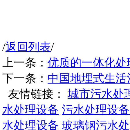
/
返回列表
/
上一条：
优质的一体化处
下一条：
中国地埋式生活
友情链接：
城市污水处
水处理设备
污水处理设备
水处理设备
玻璃钢污水处