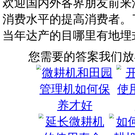
欢迎国内外各界朋友前来
消费水平的提高消费者。
当年达产的目哪里有地埋
您需要的答案我们放