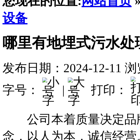
您现在的位置:
网站首页
设备
哪里有地埋式污水处
发布日期：2024-12-11
浏
字号：
|
打印：
公司本着质量决定品牌
念，以人为本，诚信经营