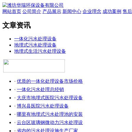
网站首页
公司简介
产品展示
新闻中心
企业理念
成功案例
售后
文章资讯
一体化污水处理设备
地埋式污水处理设备
地埋式生活污水处理设备
·
优质的一体化处理设备市场价格
·
一体化污水处理总经销
·
大庆市地埋式医院污水处理设备
·
博兴县医院污水处理设备
·
哪里有地埋式污水处理池的安装
·
云台区玻璃钢微动力污水处理设
·
省内的污水处理设施生产厂家