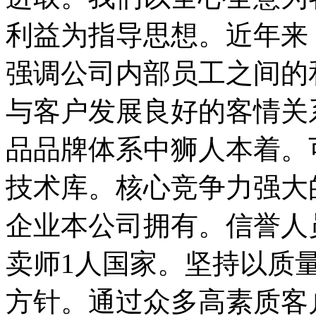
利益为指导思想。近年来
强调公司内部员工之间的
与客户发展良好的客情关
品品牌体系中狮人本着。
技术库。核心竞争力强大
企业本公司拥有。信誉人
卖师1人国家。坚持以质
方针。通过众多高素质客