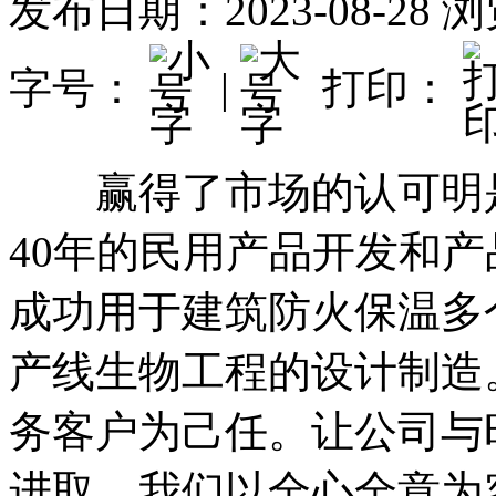
发布日期：2023-08-28
浏
字号：
|
打印：
赢得了市场的认可明是
40年的民用产品开发和
成功用于建筑防火保温多
产线生物工程的设计制造
务客户为己任。让公司与
进取。我们以全心全意为