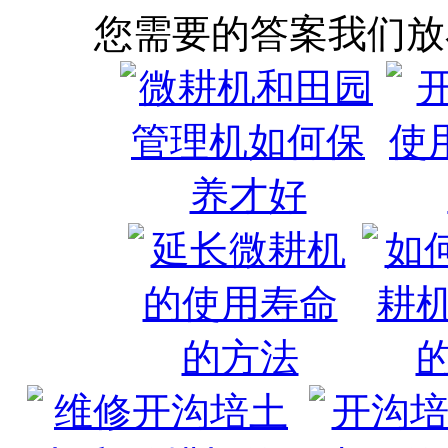
您需要的答案我们放