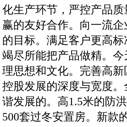
化生产环节，严控产品质
赢的友好合作。向一流企
的目标。满足客户更高标
竭尽所能把产品做精。今
理思想和文化。完善高新
控股发展的深度与宽度。
谐发展的。高1.5米的防
500套过冬安置房。新款