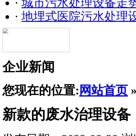
·
城市污水处理设备走
·
地埋式医院污水处理
企业新闻
您现在的位置:
网站首页
新款的废水治理设备