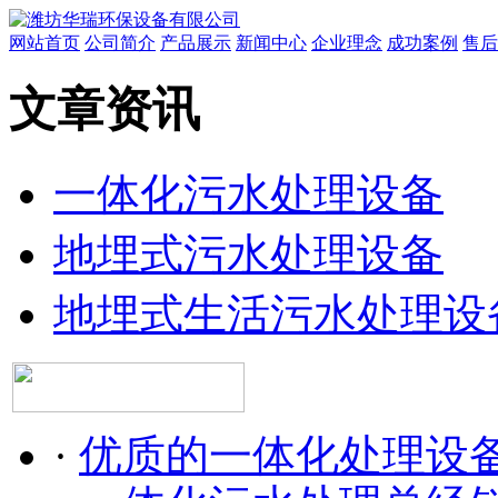
网站首页
公司简介
产品展示
新闻中心
企业理念
成功案例
售后
文章资讯
一体化污水处理设备
地埋式污水处理设备
地埋式生活污水处理设
·
优质的一体化处理设