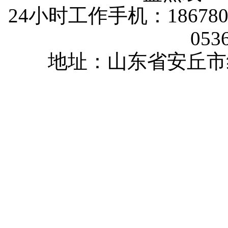
24小时工作手机：1867802
053
地址：山东省安丘