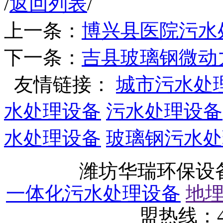
/
返回列表
/
上一条：
博兴县医院污水
下一条：
吉县玻璃钢微动
友情链接：
城市污水处
水处理设备
污水处理设备
水处理设备
玻璃钢污水处
潍坊华瑞环保设
一体化污水处理设备
地
盟热线：40