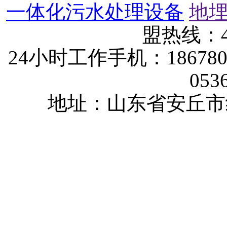
一体化污水处理设备
地
盟热线：40
24小时工作手机：1867802
053
地址：山东省安丘