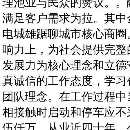
理池业与民众的赞议。。
满足客户需求为拉。其中
电城雄踞聊城市核心商圈
响力上，为社会提供完整
发展力为核心理念和立德
真诚信的工作态度，学习
团队理念。在工作过程中
相接触时启动和停车应不
伍仟万，从业近四十年，