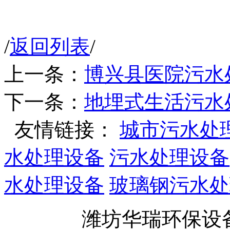
/
返回列表
/
上一条：
博兴县医院污水
下一条：
地埋式生活污水
友情链接：
城市污水处
水处理设备
污水处理设备
水处理设备
玻璃钢污水处
潍坊华瑞环保设