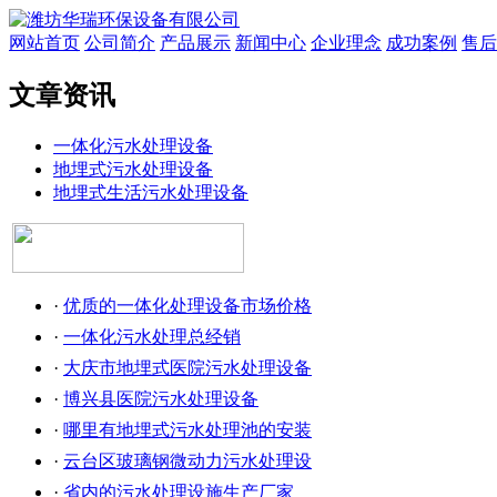
网站首页
公司简介
产品展示
新闻中心
企业理念
成功案例
售后
文章资讯
一体化污水处理设备
地埋式污水处理设备
地埋式生活污水处理设备
·
优质的一体化处理设备市场价格
·
一体化污水处理总经销
·
大庆市地埋式医院污水处理设备
·
博兴县医院污水处理设备
·
哪里有地埋式污水处理池的安装
·
云台区玻璃钢微动力污水处理设
·
省内的污水处理设施生产厂家