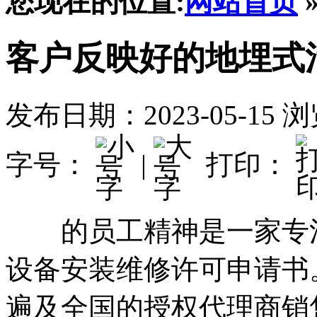
您现在的位置:
网站首页
客户反映好的地埋式
发布日期：2023-05-15
浏
字号：
|
打印：
的员工精神是一家专注
设备安装维修许可申请书
遍及全国的授权代理商销