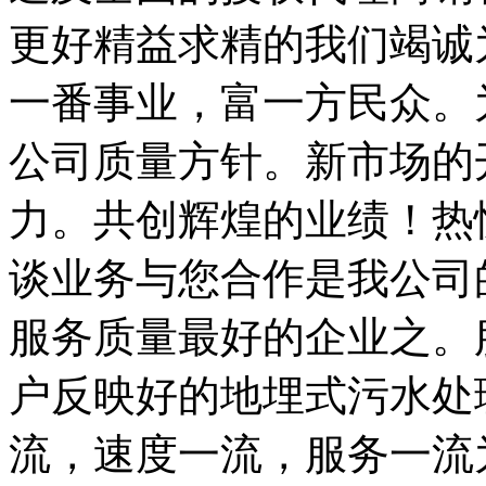
更好精益求精的我们竭诚
一番事业，富一方民众。
公司质量方针。新市场的
力。共创辉煌的业绩！热
谈业务与您合作是我公司
服务质量最好的企业之。
户反映好的地埋式污水处
流，速度一流，服务一流