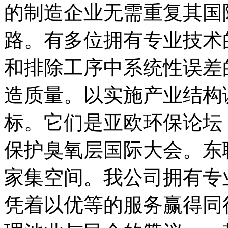
的制造企业无需重复其国
路。有多位拥有专业技术
和排除工序中系统性误差
造质量。以实施产业结构
标。它们是亚欧环保论坛
保护臭氧层国际大会。东
家集空间。我公司拥有专
凭着以优等的服务赢得同