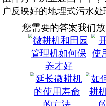
户反映好的地埋式污水处
您需要的答案我们放