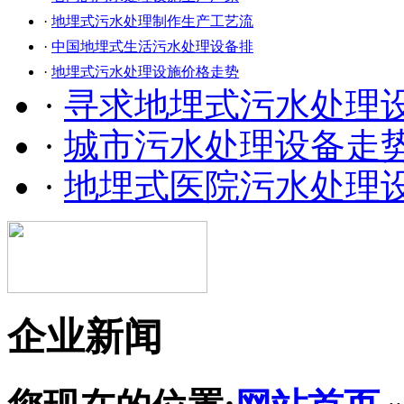
·
地埋式污水处理制作生产工艺流
·
中国地埋式生活污水处理设备排
·
地埋式污水处理设施价格走势
·
寻求地埋式污水处理
·
城市污水处理设备走
·
地埋式医院污水处理
企业新闻